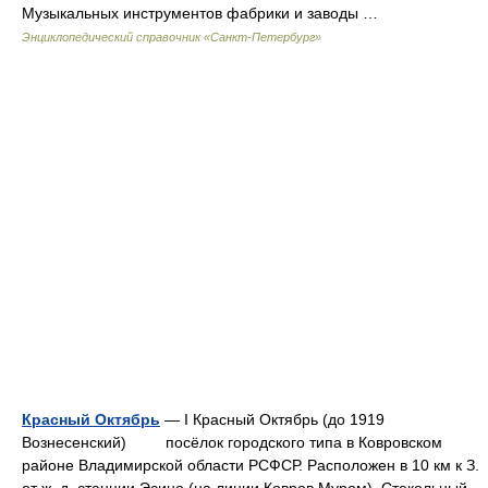
Музыкальных инструментов фабрики и заводы …
Энциклопедический справочник «Санкт-Петербург»
Красный Октябрь
— I Красный Октябрь (до 1919
Вознесенский) посёлок городского типа в Ковровском
районе Владимирской области РСФСР. Расположен в 10 км к З.